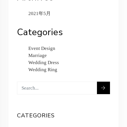
2021年5月
Categories
Event Design
Marriage
Wedding Dress
Wedding Ring
CATEGORIES