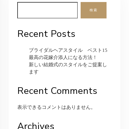
検索
Recent Posts
ブライダルヘアスタイル ベスト15
最高の花嫁介添人になる方法！
新しい結婚式のスタイルをご提案し
ます
Recent Comments
表示できるコメントはありません。
Archives