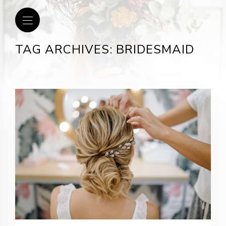
TAG ARCHIVES: BRIDESMAID