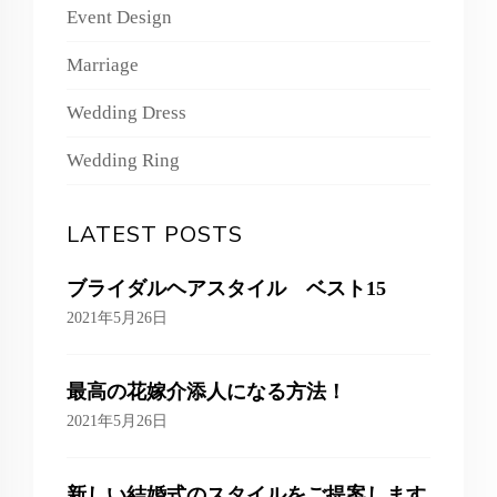
Event Design
Marriage
Wedding Dress
Wedding Ring
LATEST POSTS
ブライダルヘアスタイル ベスト15
2021年5月26日
最高の花嫁介添人になる方法！
2021年5月26日
新しい結婚式のスタイルをご提案します