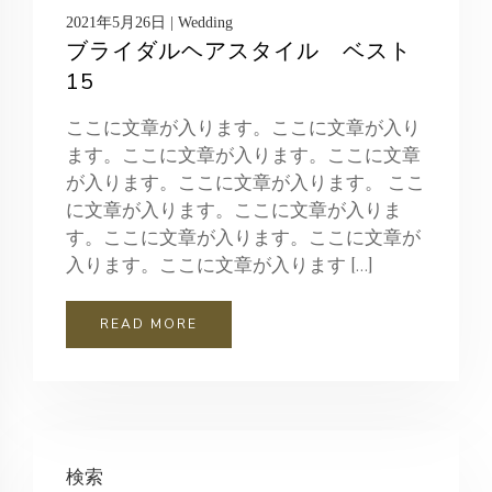
2021年5月26日 | Wedding
ブライダルヘアスタイル ベスト
15
ここに文章が入ります。ここに文章が入り
ます。ここに文章が入ります。ここに文章
が入ります。ここに文章が入ります。 ここ
に文章が入ります。ここに文章が入りま
す。ここに文章が入ります。ここに文章が
入ります。ここに文章が入ります […]
READ MORE
検索