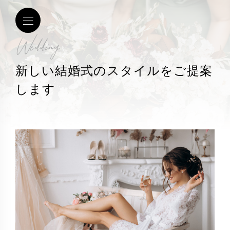
Wedding
新しい結婚式のスタイルをご提案
します