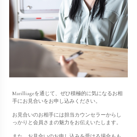
Marilliageを通じて、ぜひ積極的に気になるお相
手にお見合いをお申し込みください。
お見合いのお相手には担当カウンセラーからし
っかりと会員さまの魅力をお伝えいたします。
また、お見合いのお申し込みを受ける場合もも