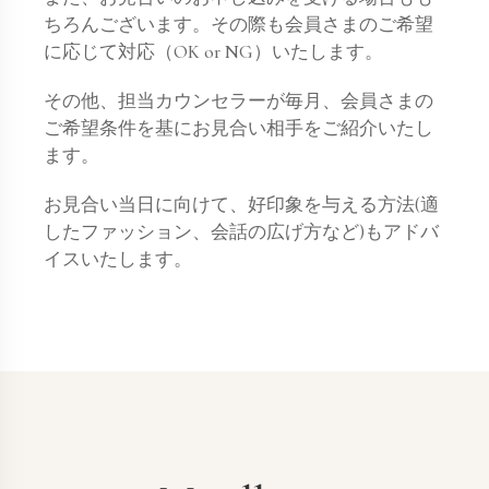
ちろんございます。その際も会員さまのご希望
に応じて対応（OK or NG）いたします。
その他、担当カウンセラーが毎月、会員さまの
ご希望条件を基にお見合い相手をご紹介いたし
ます。
お見合い当日に向けて、好印象を与える方法(適
したファッション、会話の広げ方など)もアドバ
イスいたします。